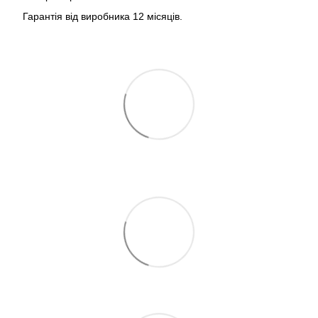
Гарантія від виробника 12 місяців.