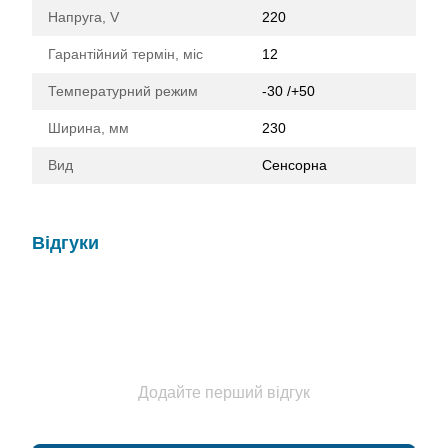
Напруга, V
220
Гарантійний термін, міс
12
Температурний режим
-30 /+50
Ширина, мм
230
Вид
Сенсорна
Відгуки
Додайте перший відгук