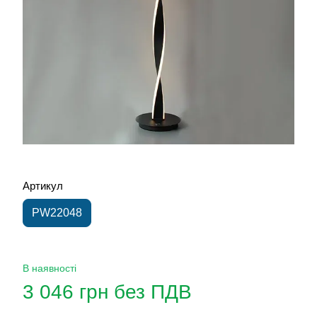
Артикул
PW22048
В наявності
3 046 грн без ПДВ