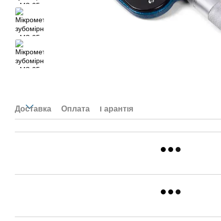
Доставка
Оплата
Гарантія