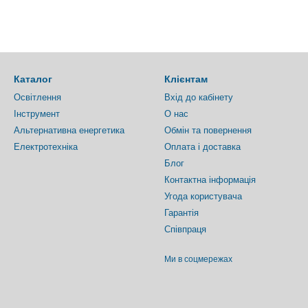
Каталог
Клієнтам
Освітлення
Вхід до кабінету
Інструмент
О нас
Альтернативна енергетика
Обмін та повернення
Електротехніка
Оплата і доставка
Блог
Контактна інформація
Угода користувача
Гарантія
Співпраця
Ми в соцмережах