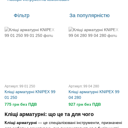
Фільтр
За популярністю
Артикул: 99 01 250
Артикул: 99 04 280
Кліщі арматурні KNIPEX 99
Кліщі арматурні KNIPEX 99
01 250
04 280
775 грн без ПДВ
927 грн без ПДВ
Кліщі арматурні: що це та для чого
Кліщі арматурні
— це спеціалізовані інструменти, призначені