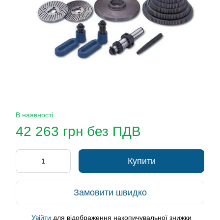
В наявності
42 263 грн без ПДВ
Купити
Замовити швидко
Увійти
для відображення накопичувальної знижки
%