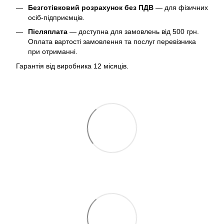
Безготівковий розрахунок без ПДВ
— для фізичних
осіб-підприємців.
Післяплата
— доступна для замовлень від 500 грн.
Оплата вартості замовлення та послуг перевізника
при отриманні.
Гарантія від виробника 12 місяців.