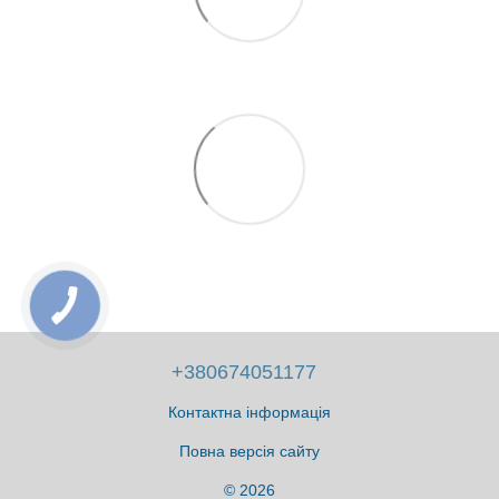
+380674051177
Контактна інформація
Повна версія сайту
© 2026