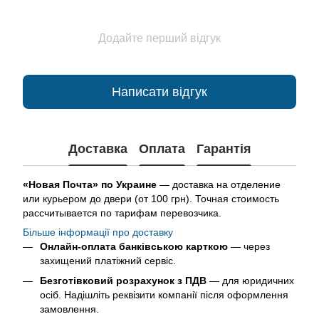
Додайте перший відгук
Написати відгук
Доставка
Оплата
Гарантія
«Новая Почта» по Украине
— доставка на отделение
или курьером до двери (от 100 грн). Точная стоимость
рассчитывается по тарифам перевозчика.
Більше інформації про доставку
Онлайн-оплата банківською карткою
— через
захищений платіжний сервіс.
Безготівковий розрахунок з ПДВ
— для юридичних
осіб. Надішліть реквізити компанії після оформлення
замовлення.