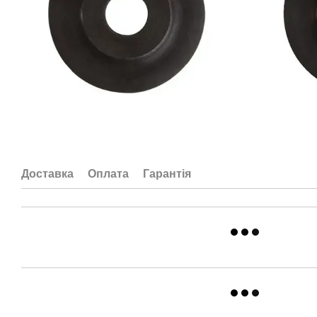
Доставка
Оплата
Гарантія