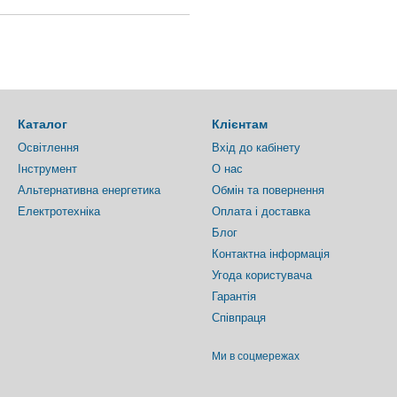
Каталог
Клієнтам
Освітлення
Вхід до кабінету
Інструмент
О нас
Альтернативна енергетика
Обмін та повернення
Електротехніка
Оплата і доставка
Блог
Контактна інформація
Угода користувача
Гарантія
Співпраця
Ми в соцмережах