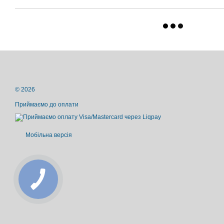
© 2026
Приймаємо до оплати
Мобільна версія