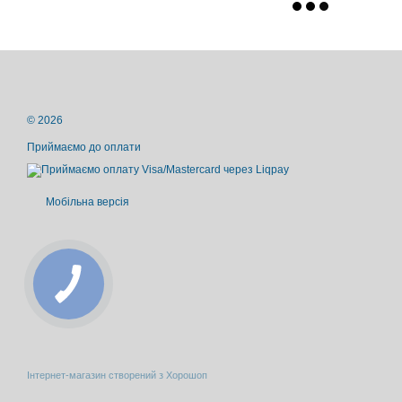
© 2026
Приймаємо до оплати
Мобільна версія
Інтернет-магазин створений з Хорошоп