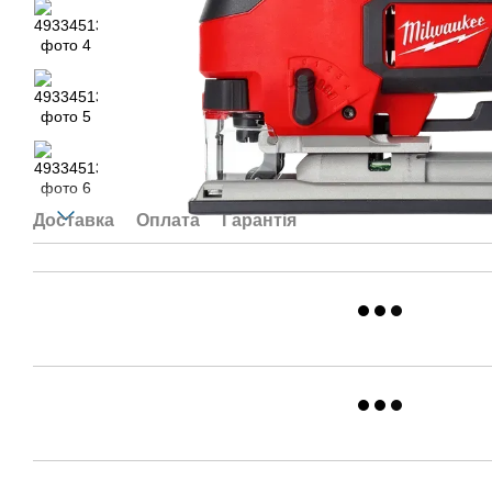
Доставка
Оплата
Гарантія