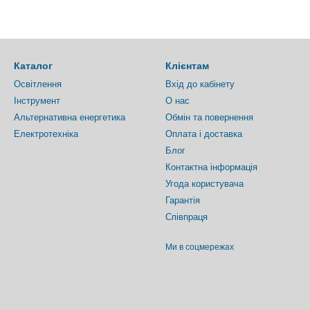
Каталог
Клієнтам
Освітлення
Вхід до кабінету
Інструмент
О нас
Альтернативна енергетика
Обмін та повернення
Електротехніка
Оплата і доставка
Блог
Контактна інформація
Угода користувача
Гарантія
Співпраця
Ми в соцмережах