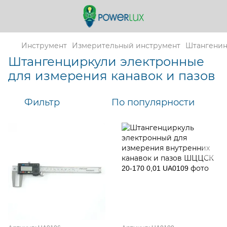
Инструмент
Измерительный инструмент
Штангенин
Штангенциркули электронные
для измерения канавок и пазов
Фильтр
По популярности