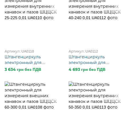
Артикул: UA0110
Артикул: UA0112
Штангенциркуль
Штангенциркуль
электронный для
электронный для
измерения внутренних
измерения внутренних
3 634 грн без ПДВ
4 693 грн без ПДВ
канавок и пазов ШЦЦСК
канавок и пазов ШЦЦСК
25-225 0,01
40-240 0,01