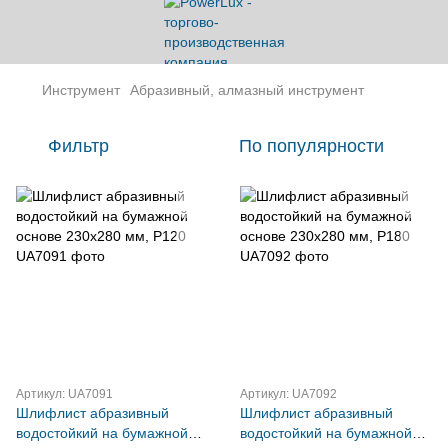
Инструмент
Абразивный, алмазный инструмент
Фильтр
По популярности
Артикул: UA7091
Артикул: UA7092
Шлифлист абразивный
Шлифлист абразивный
водостойкий на бумажной
водостойкий на бумажной