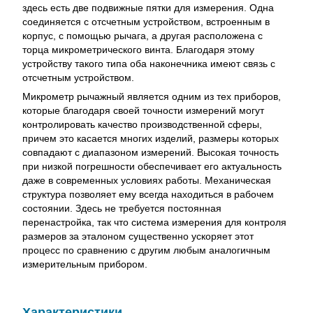
здесь есть две подвижные пятки для измерения. Одна
соединяется с отсчетным устройством, встроенным в
корпус, с помощью рычага, а другая расположена с
торца микрометрического винта. Благодаря этому
устройству такого типа оба наконечника имеют связь с
отсчетным устройством.
Микрометр рычажный является одним из тех приборов,
которые благодаря своей точности измерений могут
контролировать качество производственной сферы,
причем это касается многих изделий, размеры которых
совпадают с диапазоном измерений. Высокая точность
при низкой погрешности обеспечивает его актуальность
даже в современных условиях работы. Механическая
структура позволяет ему всегда находиться в рабочем
состоянии. Здесь не требуется постоянная
перенастройка, так что система измерения для контроля
размеров за эталоном существенно ускоряет этот
процесс по сравнению с другим любым аналогичным
измерительным прибором.
Характеристики