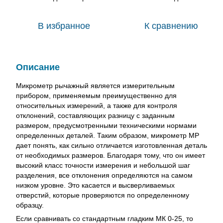
В избранное
К сравнению
Описание
Микрометр рычажный является измерительным
прибором, применяемым преимущественно для
относительных измерений, а также для контроля
отклонений, составляющих разницу с заданным
размером, предусмотренными техническими нормами
определенных деталей. Таким образом, микрометр МР
дает понять, как сильно отличается изготовленная деталь
от необходимых размеров. Благодаря тому, что он имеет
высокий класс точности измерения и небольшой шаг
разделения, все отклонения определяются на самом
низком уровне. Это касается и высверливаемых
отверстий, которые проверяются по определенному
образцу.
Если сравнивать со стандартным гладким МК 0-25, то