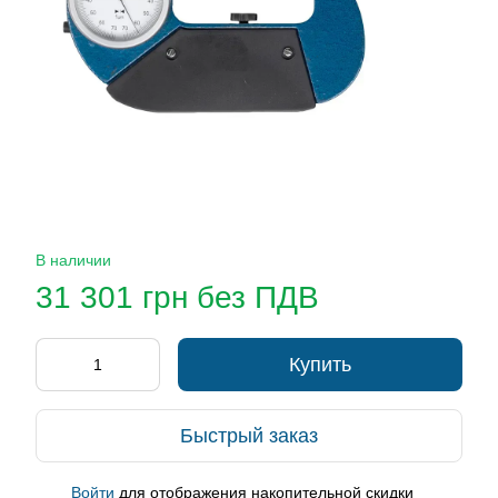
В наличии
31 301 грн без ПДВ
Купить
Быстрый заказ
Войти
для отображения накопительной скидки
%