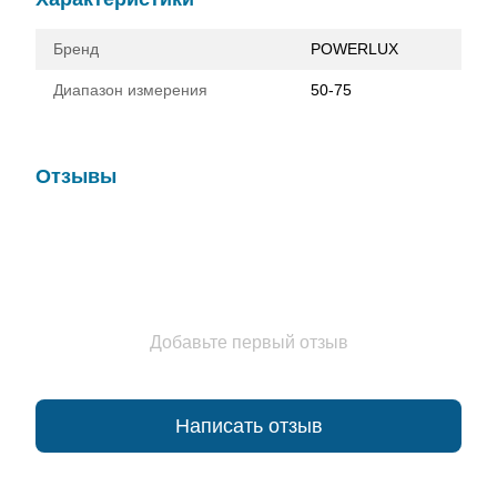
Бренд
POWERLUX
Диапазон измерения
50-75
Отзывы
Добавьте первый отзыв
Написать отзыв