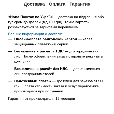
Доставка
Оплата
Гарантия
«Нова Пошта» по Україні
— доставка на відділення або
кур’єром до дверей (від 100 грн). Точна вартість
розраховується за тарифами перевізника.
Больше информации о доставке
Онлайн-оплата банковской картой
— через
защищённый платёжный сервис.
Безналичный расчёт с НДС
— для юридических
лиц. После оформления заказа отправьте реквизиты
компании.
Безналичный расчёт без НДС
— для физических
лиц-предпринимателей.
Наложенный платёж
— доступен для заказов от 500
грн. Оплата стоимости заказа и услуг перевозчика
производится при получении.
Гарантия от производителя 12 месяцев