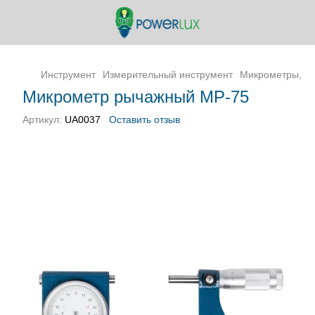
Инструмент
Измерительный инструмент
Микрометры, с
Микрометр рычажный МР-75
Артикул:
UA0037
Оставить отзыв