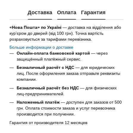
Доставка
Оплата
Гарантия
«Нова Пошта» по Україні
— доставка на відділення або
кур’єром до дверей (від 100 грн). Точна вартість
розраховується за тарифами перевізника.
Больше информации о доставке
Онлайн-оплата банковской картой
— через
защищённый платёжный сервис.
Безналичный расчёт с НДС
— для юридических
лиц. После оформления заказа отправьте реквизиты
компании.
Безналичный расчёт без НДС
— для физических
лиц-предпринимателей.
Наложенный платёж
— доступен для заказов от 500
грн. Оплата стоимости заказа и услуг перевозчика
производится при получении.
Гарантия от производителя 12 месяцев