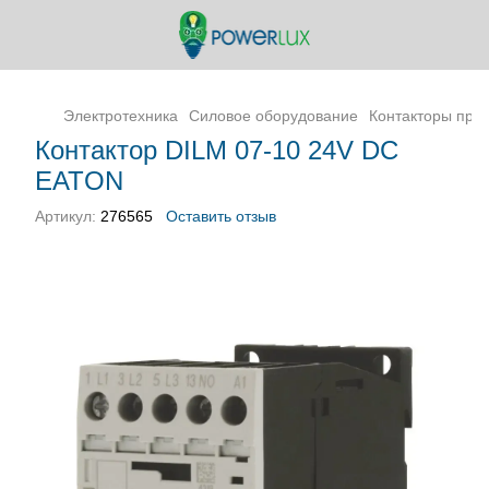
Электротехника
Силовое оборудование
Контакторы пр
Контактор DILM 07-10 24V DC
EATON
Артикул:
276565
Оставить отзыв