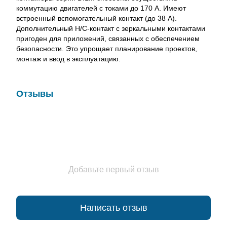
коммутацию двигателей с токами до 170 А. Имеют
встроенный вспомогательный контакт (до 38 А).
Дополнительный Н/С-контакт с зеркальными контактами
пригоден для приложений, связанных с обеспечением
безопасности. Это упрощает планирование проектов,
монтаж и ввод в эксплуатацию.
Отзывы
Добавьте первый отзыв
Написать отзыв