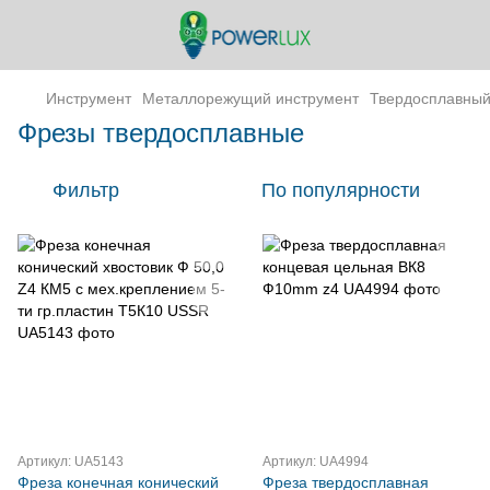
Инструмент
Металлорежущий инструмент
Твердосплавный
Фрезы твердосплавные
Фильтр
По популярности
Артикул: UA5143
Артикул: UA4994
Фреза конечная конический
Фреза твердосплавная