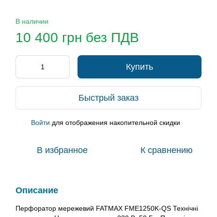
В наличии
10 400 грн без ПДВ
Купить
Быстрый заказ
Войти
для отображения накопительной скидки
%
В избранное
К сравнению
Описание
Перфоратор мережевий FATMAX FME1250K-QS Технічні