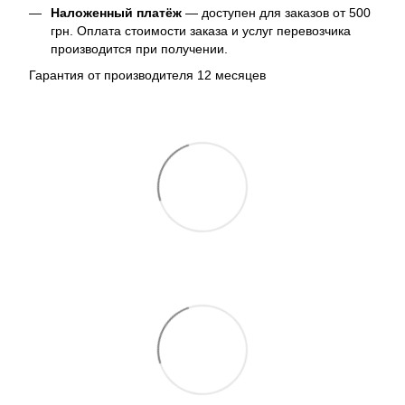
Наложенный платёж
— доступен для заказов от 500
грн. Оплата стоимости заказа и услуг перевозчика
производится при получении.
Гарантия от производителя 12 месяцев