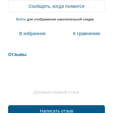
Сообщить, когда появится
Войти
для отображения накопительной скидки
%
В избранное
К сравнению
Отзывы
Добавьте первый отзыв
Написать отзыв