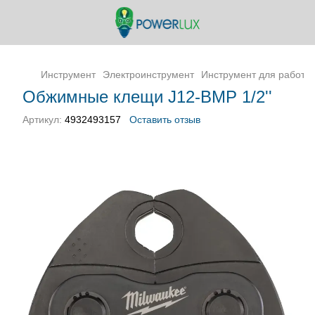
Инструмент
Электроинструмент
Инструмент для работы 
Обжимные клещи J12-BMP 1/2''
Артикул:
4932493157
Оставить отзыв