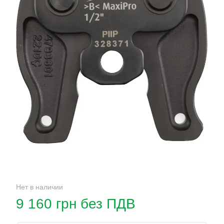
Нет в наличии
9 160 грн без ПДВ