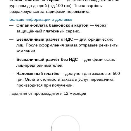
кур’єром до дверей (від 100 грн). Точна вартість
розраховується за тарифами перевізника.
Больше информации о доставке
Онлайн-оплата банковской картой
— через
защищённый платёжный сервис.
Безналичный расчёт с НДС
— для юридических
лиц. После оформления заказа отправьте реквизиты
компании.
Безналичный расчёт без НДС
— для физических
лиц-предпринимателей.
Наложенный платёж
— доступен для заказов от 500
грн. Оплата стоимости заказа и услуг перевозчика
производится при получении.
Гарантия от производителя 12 месяцев