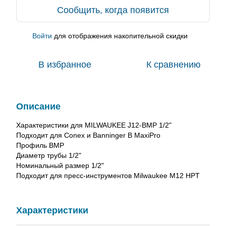
Сообщить, когда появится
Войти
для отображения накопительной скидки
%
В избранное
К сравнению
Описание
Характеристики для MILWAUKEE J12-BMP 1/2"
Подходит для Conex и Banninger B MaxiPro
Профиль BMP
Диаметр трубы 1/2"
Номинальный размер 1/2"
Подходит для пресс-инструментов Milwaukee M12 HPT
Характеристики