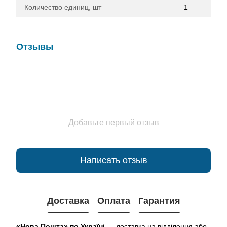
Количество единиц, шт
1
Отзывы
Добавьте первый отзыв
Написать отзыв
Доставка
Оплата
Гарантия
«Нова Пошта» по Україні
— доставка на відділення або