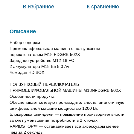
В избранное
К сравнению
Описание
Набор содержит:
Прямошлифовальная машина с ползунковым
переключателем M18 FDGRB-502X
Зарядное устройство M12-18 FC
2 аккумулятора M18 B5 5,0 Ач
Чемодан HD BOX
ПОЛЗУНКОВЫЙ ПЕРЕКЛЮЧАТЕЛЬ
ПРЯМОШЛИФОВАЛЬНОЙ МАШИНЫ M18NFDGRB-502X
Особенности продукта:
Обеспечивает сетевую производительность, аналогичную
шлифовальной машине мощностью 1200 Вт.
Блокировка шпинделя — повышение производительности
за счет уменьшения потребности в 2 ключах
RAPIDSTOP™ — останавливает все аксессуары менее
чем за 2 секунды