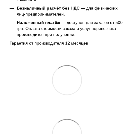
Безналичный расчёт без НДС
— для физических
лиц-предпринимателей.
Наложенный платёж
— доступен для заказов от 500
грн. Оплата стоимости заказа и услуг перевозчика
производится при получении.
Гарантия от производителя 12 месяцев