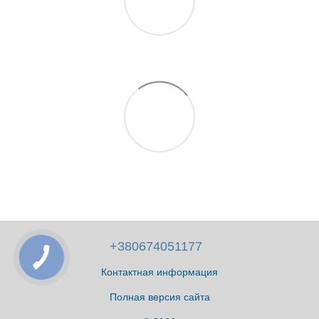
+380674051177
Контактная информация
Полная версия сайта