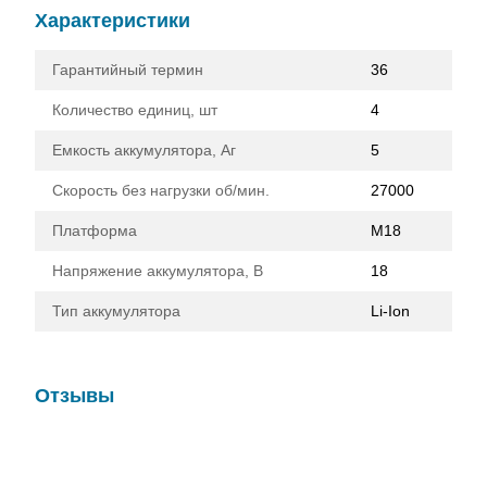
Характеристики
Гарантийный термин
36
Количество единиц, шт
4
Емкость аккумулятора, Аг
5
Скорость без нагрузки об/мин.
27000
Платформа
M18
Напряжение аккумулятора, В
18
Тип аккумулятора
Li-Ion
Отзывы