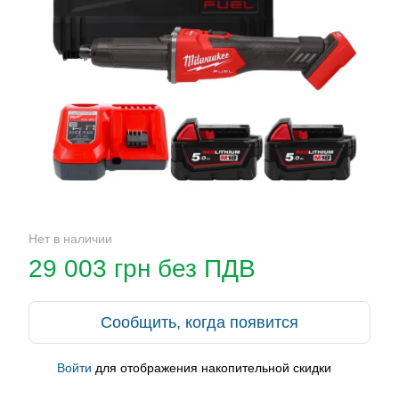
Нет в наличии
29 003 грн без ПДВ
Сообщить, когда появится
Войти
для отображения накопительной скидки
%