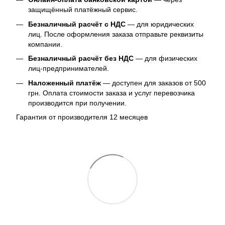
защищённый платёжный сервис.
Безналичный расчёт с НДС
— для юридических
лиц. После оформления заказа отправьте реквизиты
компании.
Безналичный расчёт без НДС
— для физических
лиц-предпринимателей.
Наложенный платёж
— доступен для заказов от 500
грн. Оплата стоимости заказа и услуг перевозчика
производится при получении.
Гарантия от производителя 12 месяцев