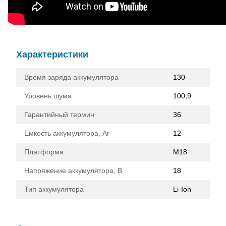
Характеристики
Время заряда аккумулятора
130
Уровень шума
100,9
Гарантийный термин
36
Емкость аккумулятора, Аг
12
Платформа
M18
Напряжение аккумулятора, В
18
Тип аккумулятора
Li-Ion