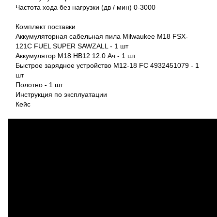
Частота хода без нагрузки (дв / мин) 0-3000
Комплект поставки
Аккумуляторная сабельная пила Milwaukee M18 FSX-
121C FUEL SUPER SAWZALL - 1 шт
Аккумулятор M18 HB12 12.0 Ач - 1 шт
Быстрое зарядное устройство M12-18 FC 4932451079 - 1
шт
Полотно - 1 шт
Инструкция по эксплуатации
Кейс