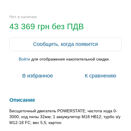
Нет в наличии
43 369 грн без ПДВ
Сообщить, когда появится
Войти
для отображения накопительной скидки
%
В избранное
К сравнению
Описание
Бесщеточный двигатель POWERSTATE; частота хода 0-
3000; ход пилы 32мм; 1 аккумулятор M18 HB12; турбо з/у
M12-18 FC; вес 5,5; картон