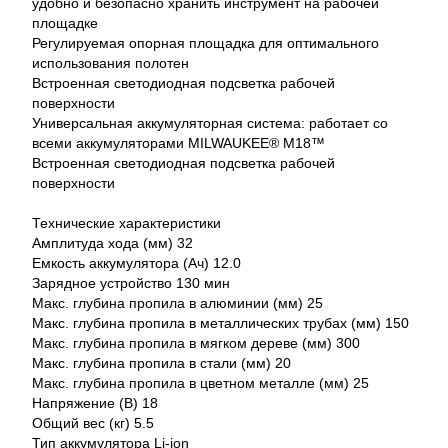
удобно и безопасно хранить инструмент на рабочей
площадке
Регулируемая опорная площадка для оптимального
использования полотен
Встроенная светодиодная подсветка рабочей
поверхности
Универсальная аккумуляторная система: работает со
всеми аккумуляторами MILWAUKEE® M18™
Встроенная светодиодная подсветка рабочей
поверхности
Технические характеристики
Амплитуда хода (мм) 32
Емкость аккумулятора (Ач) 12.0
Зарядное устройство 130 мин
Макс. глубина пропила в алюминии (мм) 25
Макс. глубина пропила в металлических трубах (мм) 150
Макс. глубина пропила в мягком дереве (мм) 300
Макс. глубина пропила в стали (мм) 20
Макс. глубина пропила в цветном металле (мм) 25
Напряжение (В) 18
Общий вес (кг) 5.5
Тип аккумулятора Li-ion