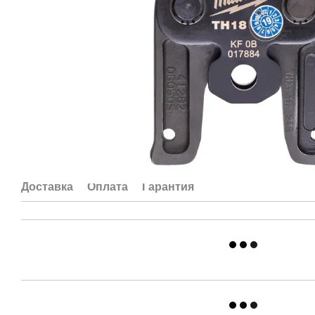
Доставка
Оплата
Гарантия