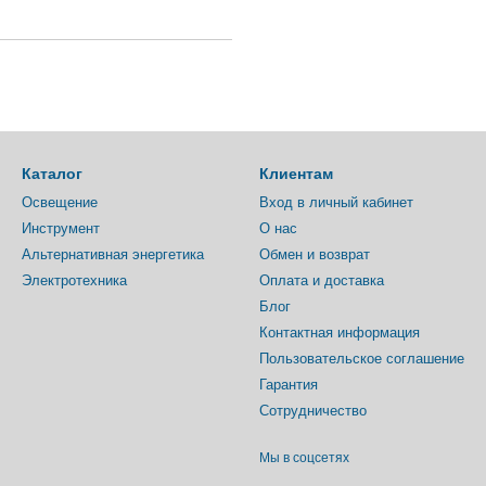
Каталог
Клиентам
Освещение
Вход в личный кабинет
Инструмент
О нас
Альтернативная энергетика
Обмен и возврат
Электротехника
Оплата и доставка
Блог
Контактная информация
Пользовательское соглашение
Гарантия
Сотрудничество
Мы в соцсетях