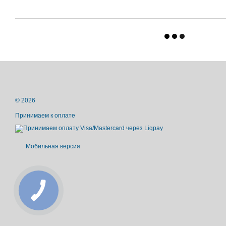
© 2026
Принимаем к оплате
Мобильная версия