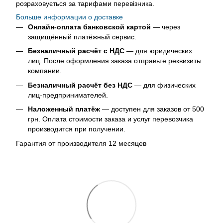
розраховується за тарифами перевізника.
Больше информации о доставке
Онлайн-оплата банковской картой
— через
защищённый платёжный сервис.
Безналичный расчёт с НДС
— для юридических
лиц. После оформления заказа отправьте реквизиты
компании.
Безналичный расчёт без НДС
— для физических
лиц-предпринимателей.
Наложенный платёж
— доступен для заказов от 500
грн. Оплата стоимости заказа и услуг перевозчика
производится при получении.
Гарантия от производителя 12 месяцев