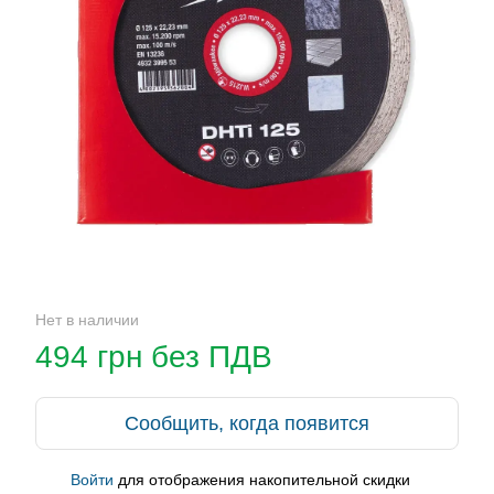
Нет в наличии
494 грн без ПДВ
Сообщить, когда появится
Войти
для отображения накопительной скидки
%