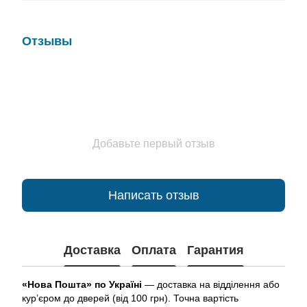
Отзывы
Добавьте первый отзыв
Написать отзыв
Доставка
Оплата
Гарантия
«Нова Пошта» по Україні
— доставка на відділення або
кур’єром до дверей (від 100 грн). Точна вартість