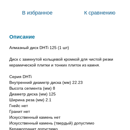
В избранное
К сравнению
Описание
Алмазный диск DHTi 125 (1 шт)
Диск с замкнутой кольцевой кромкой для чистой резки
керамической плитки и тонких плиток из камня.
Серия DHTi
Внутренний диаметр диска (мм) 22.23
Высота сегмента (мм) 8
Диаметр диска (мм) 125
Ширина реза (мм) 2.1
Гнейс нет
Гранит нет
Искусственный камень нет
Искусственный камень (твердый) допустимо
Керамогранит допустимо