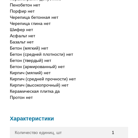
Пенобетон нет
Порфир нет
Черепица бетонная нет
Черепица глина нет
Шифер нет
Асфальт нет
Базальт нет
Бетон (мягкий) нет
Бетон (средней плотности) нет
Бетон (твердый) нет
Бетон (армированный) нет
Кирпич (мягкий) нет
Кирпич (средней прочности) нет
Кирпич (высокопрочный) нет
Керамическая плитка да
Протон нет
Характеристики
Количество единиц, шт
1