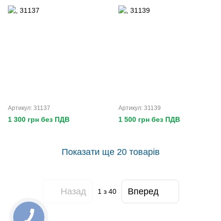
Артикул: 31137
Артикул: 31139
1 300 грн без ПДВ
1 500 грн без ПДВ
Показати ще 20 товарів
Назад
Вперед
1
з 40