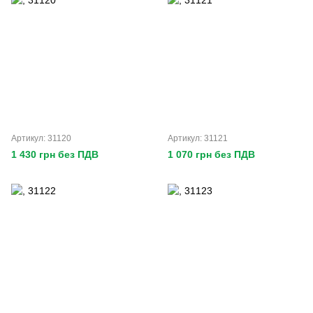
Артикул: 31120
Артикул: 31121
1 430 грн без ПДВ
1 070 грн без ПДВ