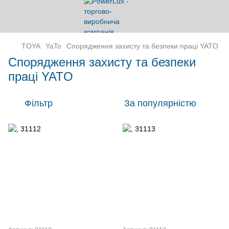
TOYA
YaTo
Спорядження захисту та безпеки праці YATO
Спорядження захисту та безпеки
праці YATO
Фільтр
За популярністю