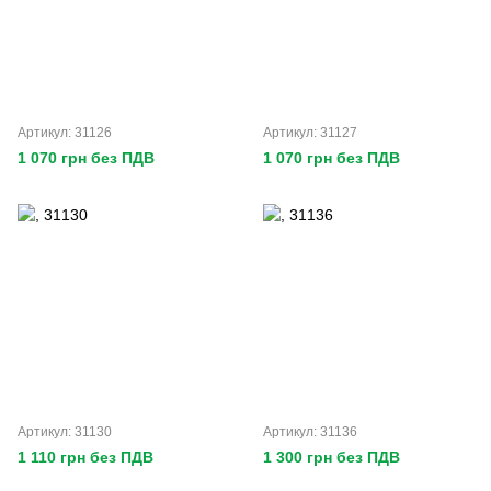
Артикул: 31126
Артикул: 31127
1 070 грн без ПДВ
1 070 грн без ПДВ
Артикул: 31130
Артикул: 31136
1 110 грн без ПДВ
1 300 грн без ПДВ