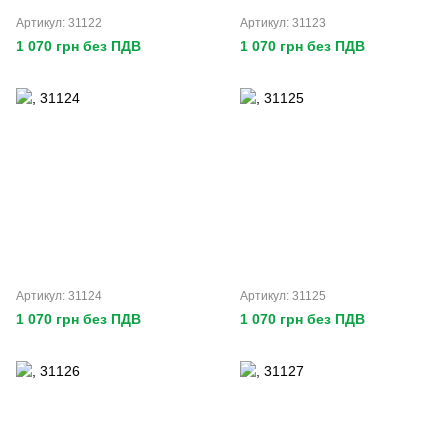
Артикул: 31122
Артикул: 31123
1 070 грн без ПДВ
1 070 грн без ПДВ
Артикул: 31124
Артикул: 31125
1 070 грн без ПДВ
1 070 грн без ПДВ