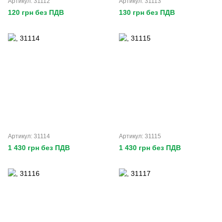
Артикул: 31112
Артикул: 31113
120 грн без ПДВ
130 грн без ПДВ
Артикул: 31114
Артикул: 31115
1 430 грн без ПДВ
1 430 грн без ПДВ