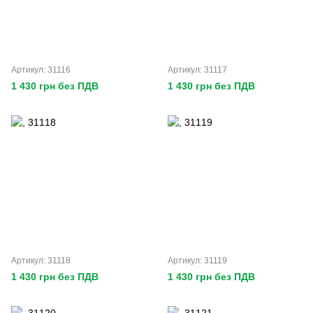
Артикул: 31116
Артикул: 31117
1 430 грн без ПДВ
1 430 грн без ПДВ
Артикул: 31118
Артикул: 31119
1 430 грн без ПДВ
1 430 грн без ПДВ