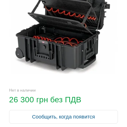
Нет в наличии
26 300 грн без ПДВ
Сообщить, когда появится