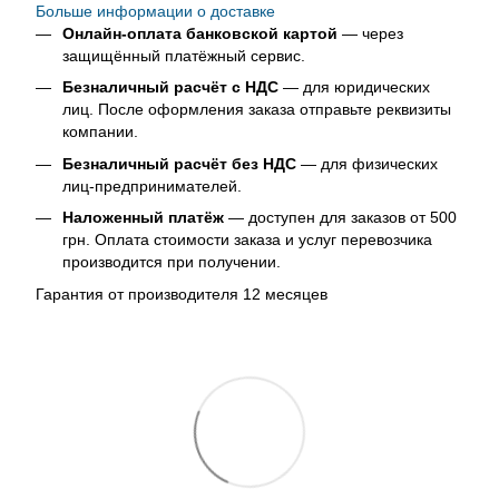
Больше информации о доставке
Онлайн-оплата банковской картой
— через
защищённый платёжный сервис.
Безналичный расчёт с НДС
— для юридических
лиц. После оформления заказа отправьте реквизиты
компании.
Безналичный расчёт без НДС
— для физических
лиц-предпринимателей.
Наложенный платёж
— доступен для заказов от 500
грн. Оплата стоимости заказа и услуг перевозчика
производится при получении.
Гарантия от производителя 12 месяцев