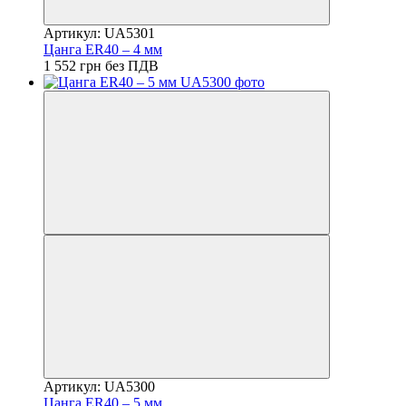
Артикул: UA5301
Цанга ER40 – 4 мм
1 552 грн без ПДВ
Артикул: UA5300
Цанга ER40 – 5 мм