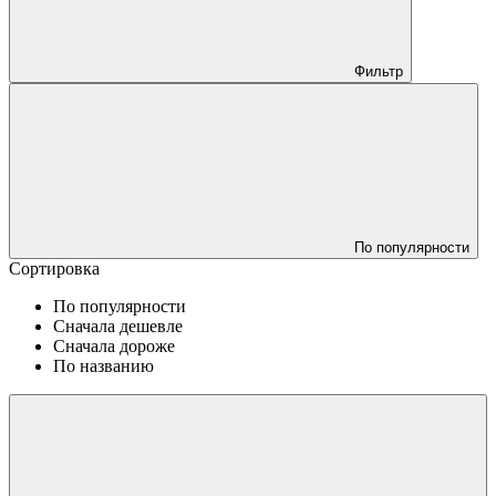
Фильтр
По популярности
Сортировка
По популярности
Сначала дешевле
Сначала дороже
По названию