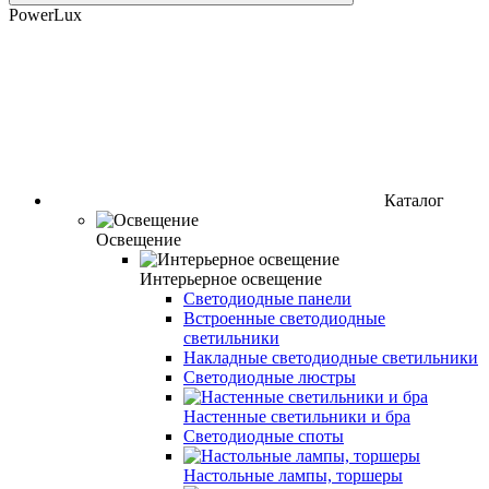
PowerLux
Каталог
Освещение
Интерьерное освещение
Светодиодные панели
Встроенные светодиодные
светильники
Накладные светодиодные светильники
Светодиодные люстры
Настенные светильники и бра
Светодиодные споты
Настольные лампы, торшеры