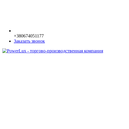
+380674051177
Заказать звонок