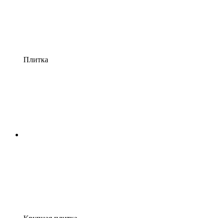
Плитка