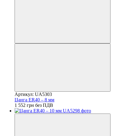
Артикул: UA5303
Цанга ER40 – 8 мм
1 552 грн без ПДВ