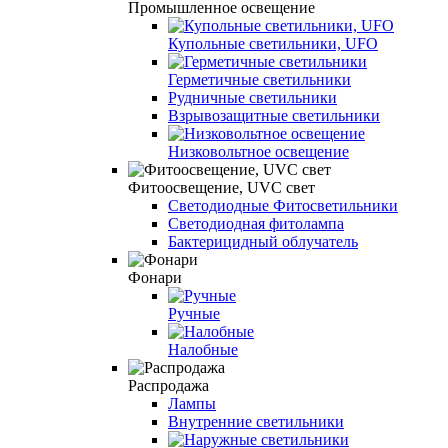
Промышленное освещение
Купольные светильники, UFO
Герметичные светильники
Рудничные светильники
Взрывозащитные светильники
Низковольтное освещение
Фитоосвещение, UVC свет
Светодиодные Фитосветильники
Светодиодная фитолампа
Бактерицидный облучатель
Фонари
Ручные
Налобные
Распродажа
Лампы
Внутренние светильники