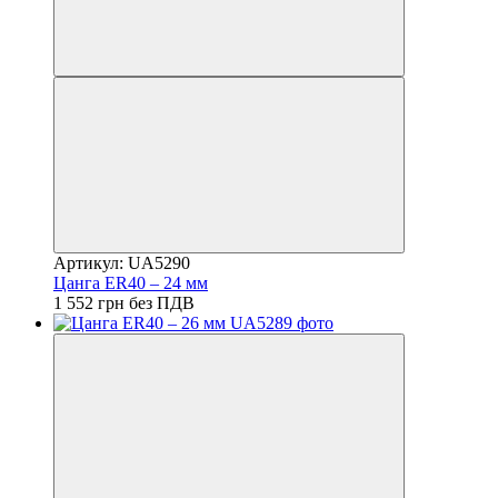
Артикул: UA5290
Цанга ER40 – 24 мм
1 552 грн без ПДВ