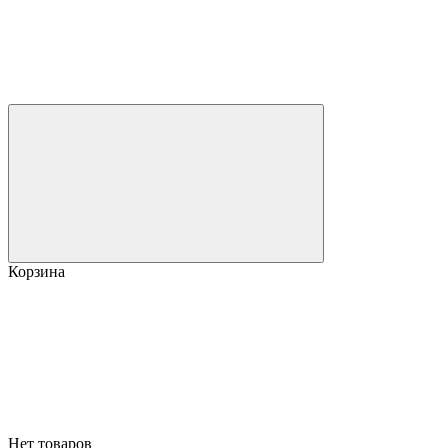
Корзина
Нет товаров