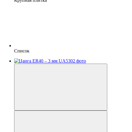
Крупная плитка
Список