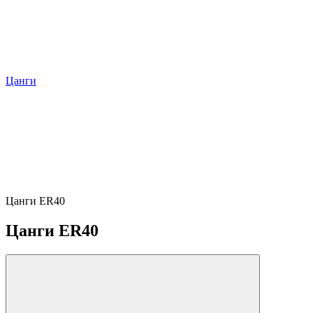
Цанги
Цанги ER40
Цанги ER40