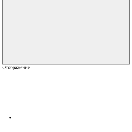
Отображение