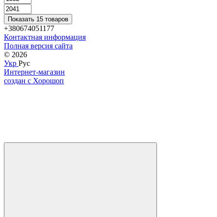
Показать 15 товаров
+380674051177
Контактная информация
Полная версия сайта
© 2026
Укр
Рус
Интернет-магазин
создан с Хорошоп