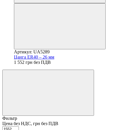
Артикул: UA5289
Цанга ER40 – 26 мм
1 552 грн без ПДВ
Фильтр
Цена без НДС, грн без ПДВ