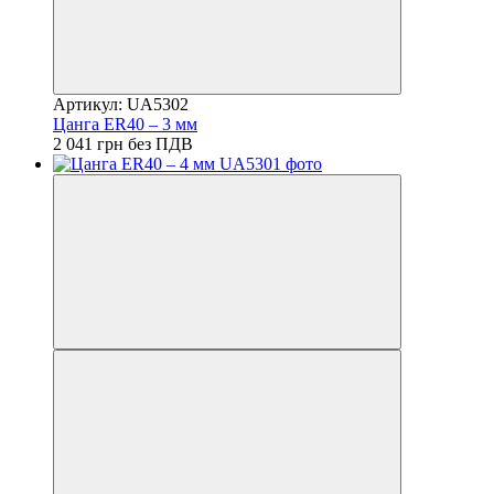
Артикул: UA5302
Цанга ER40 – 3 мм
2 041 грн без ПДВ