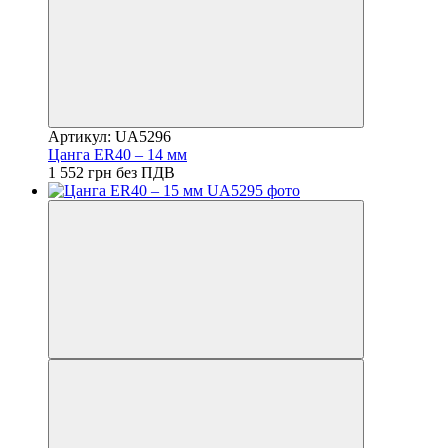
Артикул: UA5296
Цанга ER40 – 14 мм
1 552 грн без ПДВ