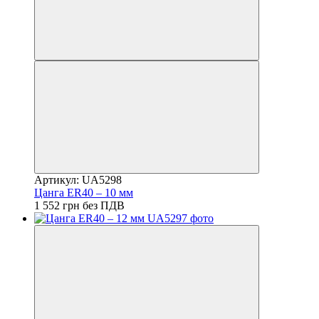
Артикул: UA5298
Цанга ER40 – 10 мм
1 552 грн без ПДВ