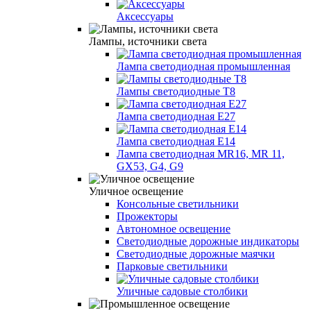
Аксессуары
Лампы, источники света
Лампа светодиодная промышленная
Лампы светодиодные Т8
Лампа светодиодная E27
Лампа светодиодная E14
Лампа светодиодная MR16, MR 11,
GX53, G4, G9
Уличное освещение
Консольные светильники
Прожекторы
Автономное освещение
Светодиодные дорожные индикаторы
Светодиодные дорожные маячки
Парковые светильники
Уличные садовые столбики