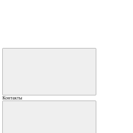
Контакты