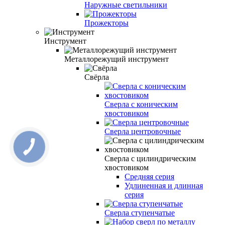
Наружные светильники
Прожекторы
Инструмент
Металлорежущий инструмент
Свёрла
Сверла с коническим
хвостовиком
Сверла центровочные
Сверла с цилиндрическим
хвостовиком
Средняя серия
Удлиненная и длинная
серия
Сверла ступенчатые