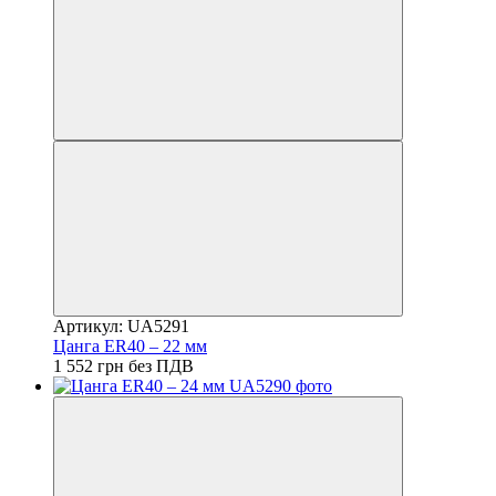
Артикул: UA5291
Цанга ER40 – 22 мм
1 552 грн без ПДВ