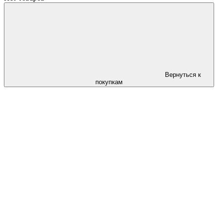
Вернуться к
покупкам