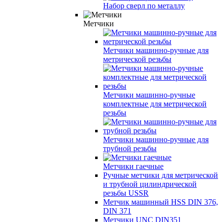
Набор сверл по металлу
Метчики
Метчики машинно-ручные для
метрической резьбы
Метчики машинно-ручные
комплектные для метрической
резьбы
Метчики машинно-ручные для
трубной резьбы
Метчики гаечные
Ручные метчики для метрической
и трубной цилиндрической
резьбы USSR
Метчик машинный HSS DIN 376,
DIN 371
Метчики UNС DIN351