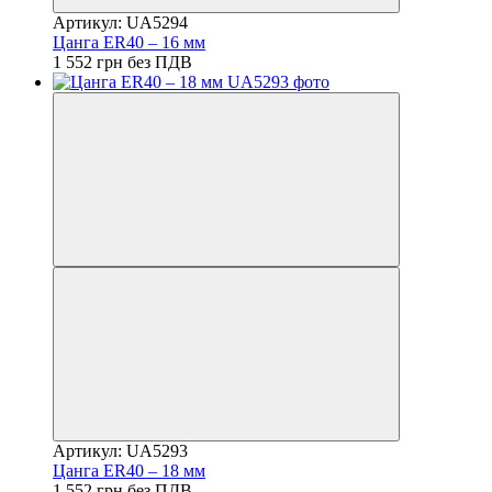
Артикул: UA5294
Цанга ER40 – 16 мм
1 552 грн без ПДВ
Артикул: UA5293
Цанга ER40 – 18 мм
1 552 грн без ПДВ