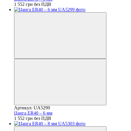
1 552 грн без ПДВ
Артикул: UA5299
Цанга ER40 – 6 мм
1 552 грн без ПДВ