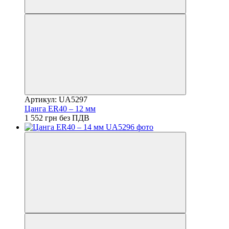
Артикул: UA5297
Цанга ER40 – 12 мм
1 552 грн без ПДВ