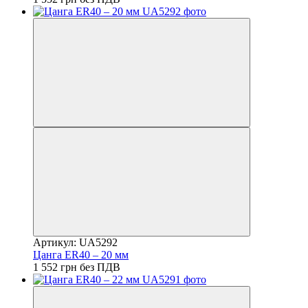
Артикул: UA5292
Цанга ER40 – 20 мм
1 552 грн без ПДВ