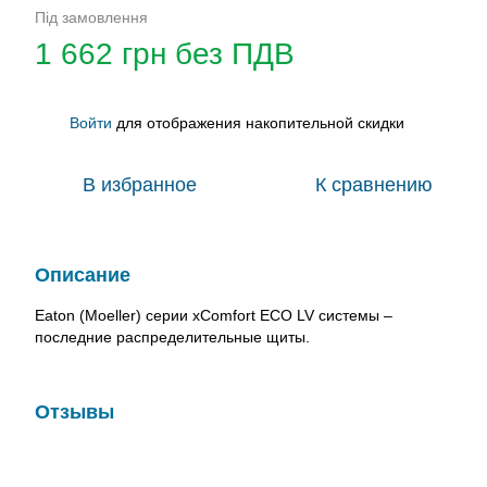
Під замовлення
1 662 грн без ПДВ
Войти
для отображения накопительной скидки
%
В избранное
К сравнению
Описание
Eaton (Moeller) серии xComfort ECO LV системы –
последние распределительные щиты.
Отзывы