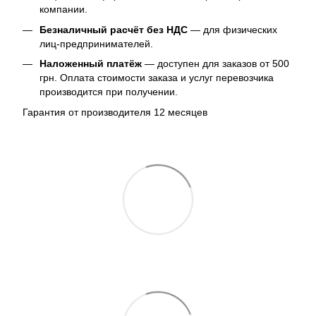
компании.
Безналичный расчёт без НДС
— для физических
лиц-предпринимателей.
Наложенный платёж
— доступен для заказов от 500
грн. Оплата стоимости заказа и услуг перевозчика
производится при получении.
Гарантия от производителя 12 месяцев