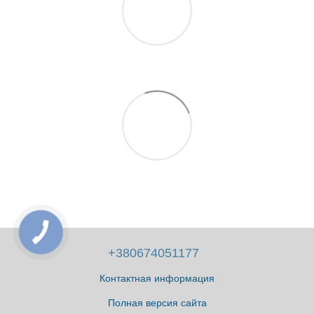
+380674051177
Контактная информация
Полная версия сайта