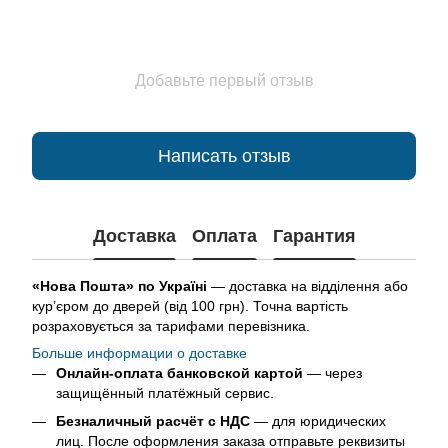
Добавьте первый отзыв
Написать отзыв
Доставка
Оплата
Гарантия
«Нова Пошта» по Україні
— доставка на відділення або
кур’єром до дверей (від 100 грн). Точна вартість
розраховується за тарифами перевізника.
Больше информации о доставке
Онлайн-оплата банковской картой
— через
защищённый платёжный сервис.
Безналичный расчёт с НДС
— для юридических
лиц. После оформления заказа отправьте реквизиты