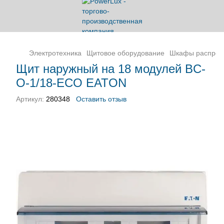
Электротехника
Щитовое оборудование
Шкафы распред
Щит наружный на 18 модулей BC-
O-1/18-ECO EATON
Артикул:
280348
Оставить отзыв