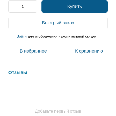
Купить
Быстрый заказ
Войти
для отображения накопительной скидки
%
В избранное
К сравнению
Отзывы
Добавьте первый отзыв