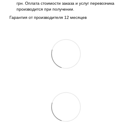
грн. Оплата стоимости заказа и услуг перевозчика
производится при получении.
Гарантия от производителя 12 месяцев