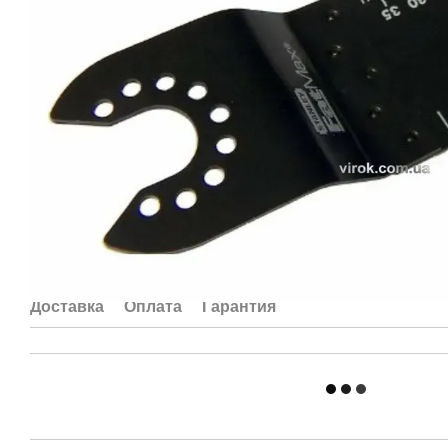
Доставка
Оплата
Гарантия