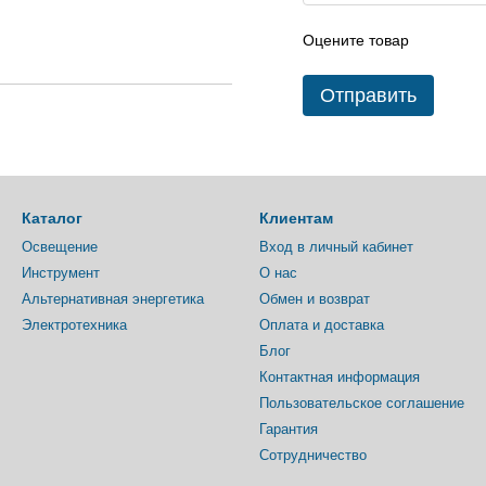
Оцените товар
Отправить
Каталог
Клиентам
Освещение
Вход в личный кабинет
Инструмент
О нас
Альтернативная энергетика
Обмен и возврат
Электротехника
Оплата и доставка
Блог
Контактная информация
Пользовательское соглашение
Гарантия
Сотрудничество