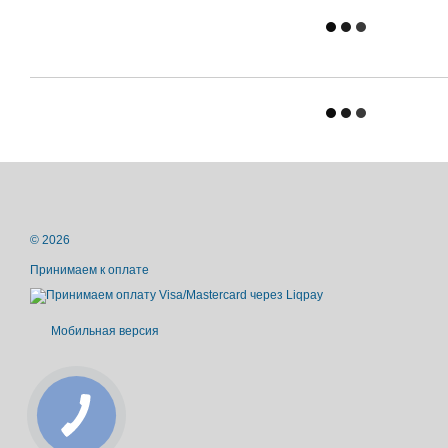
© 2026
Принимаем к оплате
Мобильная версия