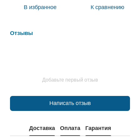
В избранное
К сравнению
Отзывы
Добавьте первый отзыв
Написать отзыв
Доставка
Оплата
Гарантия