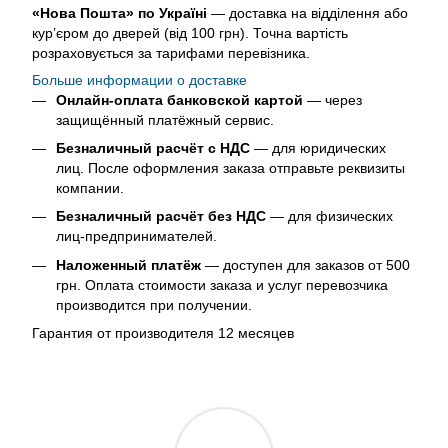
«Нова Пошта» по Україні
— доставка на відділення або
кур’єром до дверей (від 100 грн). Точна вартість
розраховується за тарифами перевізника.
Больше информации о доставке
Онлайн-оплата банковской картой
— через
защищённый платёжный сервис.
Безналичный расчёт с НДС
— для юридических
лиц. После оформления заказа отправьте реквизиты
компании.
Безналичный расчёт без НДС
— для физических
лиц-предпринимателей.
Наложенный платёж
— доступен для заказов от 500
грн. Оплата стоимости заказа и услуг перевозчика
производится при получении.
Гарантия от производителя 12 месяцев