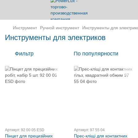
Инструмент
Ручной инструмент
Инструменты для электрик
Инструменты для электриков
Фильтр
По популярности
Артикул: 92 00 05 ESD
Артикул: 97 55 04
Пінцет для прецизійних
Прес-кліщі для контактних