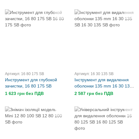
Артикул: 16 80 175 SB
Артикул: 16 30 135 SB
Инструмент для глубокой
Інструмент для видалення
зачистки, 16 80 175 SB
оболонки 135 mm 16 30 135
SB
1 623 грн без ПДВ
2 587 грн без ПДВ