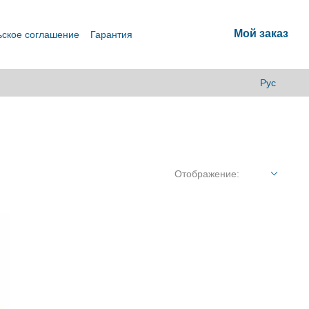
Мой заказ
ьское соглашение
Гарантия
Рус
Отображение: