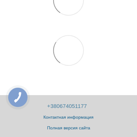
+380674051177
Контактная информация
Полная версия сайта