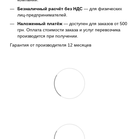
Безналичный расчёт без НДС
— для физических
лиц-предпринимателей.
Наложенный платёж
— доступен для заказов от 500
грн. Оплата стоимости заказа и услуг перевозчика
производится при получении.
Гарантия от производителя 12 месяцев