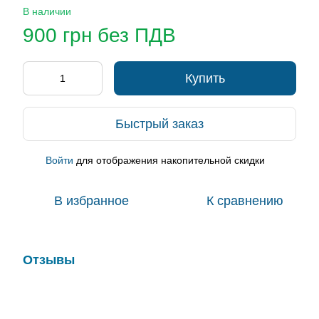
В наличии
900 грн без ПДВ
Купить
Быстрый заказ
Войти
для отображения накопительной скидки
%
В избранное
К сравнению
Отзывы