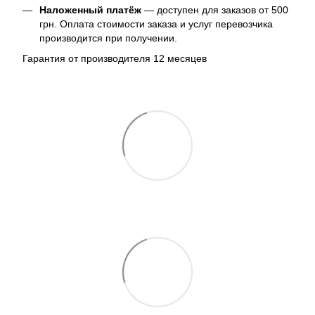
Наложенный платёж
— доступен для заказов от 500
грн. Оплата стоимости заказа и услуг перевозчика
производится при получении.
Гарантия от производителя 12 месяцев