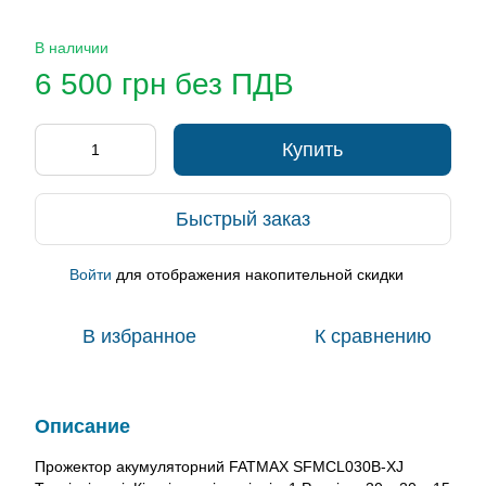
В наличии
6 500 грн без ПДВ
Купить
Быстрый заказ
Войти
для отображения накопительной скидки
%
В избранное
К сравнению
Описание
Прожектор акумуляторний FATMAX SFMCL030B-XJ