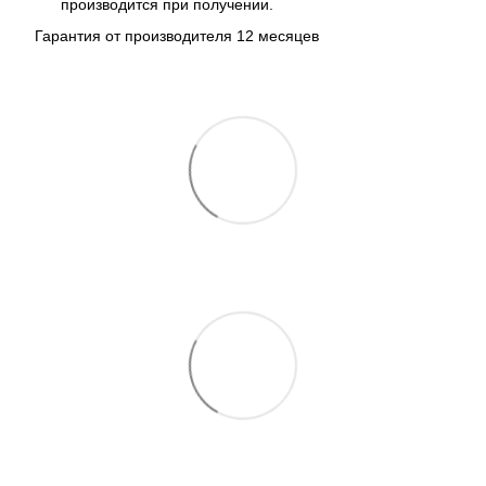
производится при получении.
Гарантия от производителя 12 месяцев