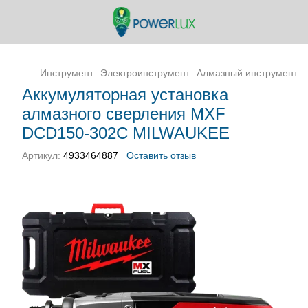
Инструмент
Электроинструмент
Алмазный инструмент
Аккумуляторная установка
алмазного сверления MXF
DCD150-302C MILWAUKEE
Артикул:
4933464887
Оставить отзыв