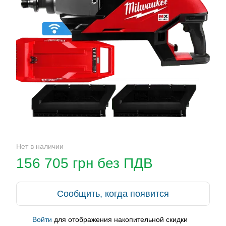
Нет в наличии
156 705 грн без ПДВ
Сообщить, когда появится
Войти
для отображения накопительной скидки
%