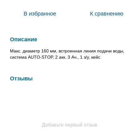
В избранное
К сравнению
Описание
Макс. диаметр 160 мм, встроенная линия подачи воды,
система AUTO-STOP, 2 акк. 3 Ач., 1 з/у, кейс
Отзывы
Добавьте первый отзыв