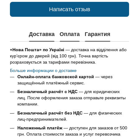
Написать отзыв
Доставка
Оплата
Гарантия
«Нова Пошта» по Україні
— доставка на відділення або
кур’єром до дверей (від 100 грн). Точна вартість
розраховується за тарифами перевізника.
Больше информации о доставке
Онлайн-оплата банковской картой
— через
защищённый платёжный сервис.
Безналичный расчёт с НДС
— для юридических
лиц. После оформления заказа отправьте реквизиты
компании.
Безналичный расчёт без НДС
— для физических
лиц-предпринимателей.
Наложенный платёж
— доступен для заказов от 500
грн. Оплата стоимости заказа и услуг перевозчика