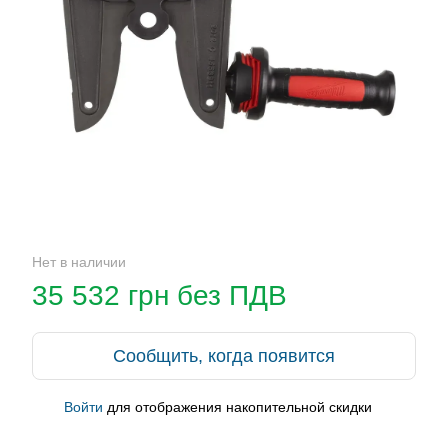
Нет в наличии
35 532 грн без ПДВ
Сообщить, когда появится
Войти
для отображения накопительной скидки
%