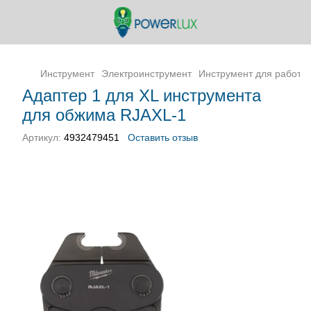
Инструмент
Электроинструмент
Инструмент для работы 
Адаптер 1 для XL инструмента
для обжима RJAXL-1
Артикул:
4932479451
Оставить отзыв