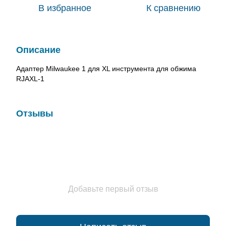
В избранное
К сравнению
Описание
Адаптер Milwaukee 1 для XL инструмента для обжима
RJAXL-1
Отзывы
Добавьте первый отзыв