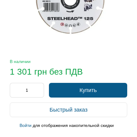
В наличии
1 301 грн без ПДВ
Купить
Быстрый заказ
Войти
для отображения накопительной скидки
%