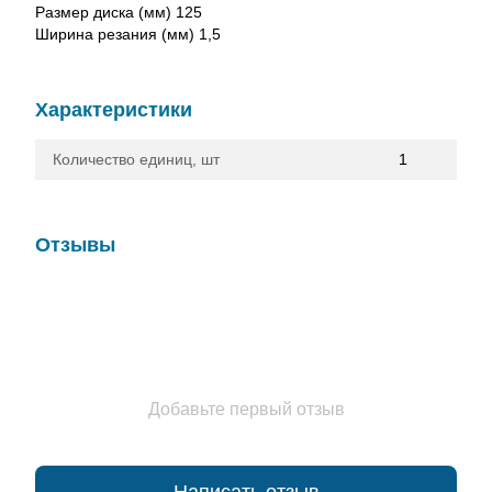
Размер диска (мм) 125
Ширина резания (мм) 1,5
Характеристики
Количество единиц, шт
1
Отзывы
Добавьте первый отзыв
Написать отзыв