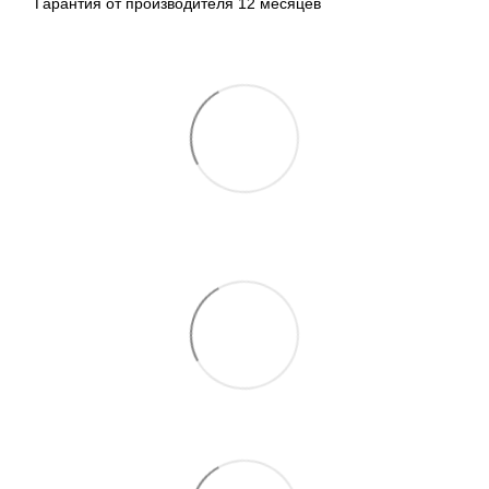
Гарантия от производителя 12 месяцев