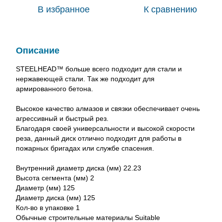
В избранное
К сравнению
Описание
STEELHEAD™ больше всего подходит для стали и
нержавеющей стали. Так же подходит для
армированного бетона.
Высокое качество алмазов и связки обеспечивает очень
агрессивный и быстрый рез.
Благодаря своей универсальности и высокой скорости
реза, данный диск отлично подходит для работы в
пожарных бригадах или службе спасения.
Внутренний диаметр диска (мм) 22.23
Высота сегмента (мм) 2
Диаметр (мм) 125
Диаметр диска (мм) 125
Кол-во в упаковке 1
Обычные строительные материалы Suitable