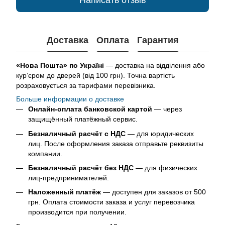
Доставка
Оплата
Гарантия
«Нова Пошта» по Україні
— доставка на відділення або
кур’єром до дверей (від 100 грн). Точна вартість
розраховується за тарифами перевізника.
Больше информации о доставке
Онлайн-оплата банковской картой
— через
защищённый платёжный сервис.
Безналичный расчёт с НДС
— для юридических
лиц. После оформления заказа отправьте реквизиты
компании.
Безналичный расчёт без НДС
— для физических
лиц-предпринимателей.
Наложенный платёж
— доступен для заказов от 500
грн. Оплата стоимости заказа и услуг перевозчика
производится при получении.