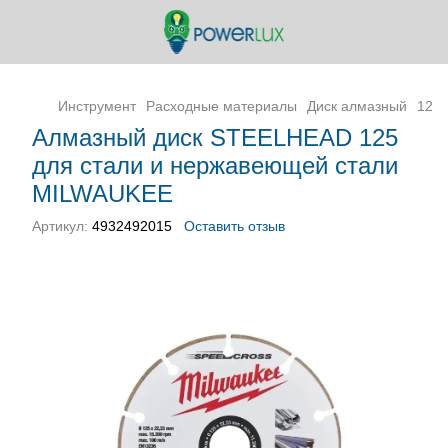
Инструмент
Расходные материалы
Диск алмазный
125
Алмазный диск STEELHEAD 125
для стали и нержавеющей стали
MILWAUKEE
Артикул:
4932492015
Оставить отзыв