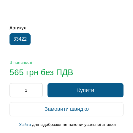
Артикул
33422
В наявності
565 грн без ПДВ
Купити
Замовити швидко
Увійти
для відображення накопичувальної знижки
%