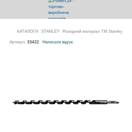
КАТАЛОГИ
STANLEY
Розхідний матеріал ТМ Stanley
Артикул:
33422
Написати відгук