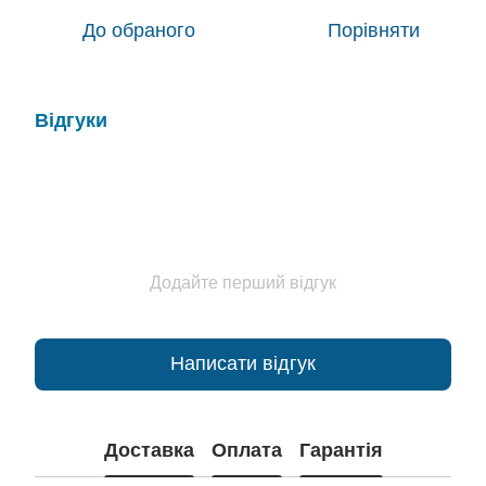
До обраного
Порівняти
Відгуки
Додайте перший відгук
Написати відгук
Доставка
Оплата
Гарантія