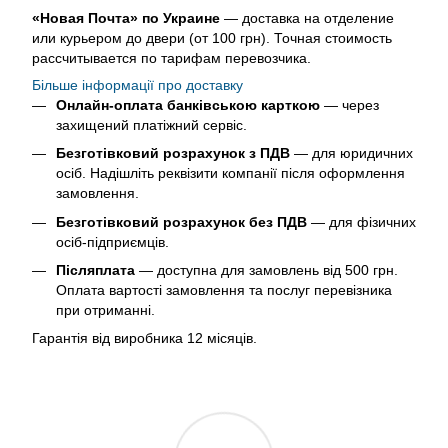
«Новая Почта» по Украине
— доставка на отделение
или курьером до двери (от 100 грн). Точная стоимость
рассчитывается по тарифам перевозчика.
Більше інформації про доставку
Онлайн-оплата банківською карткою
— через
захищений платіжний сервіс.
Безготівковий розрахунок з ПДВ
— для юридичних
осіб. Надішліть реквізити компанії після оформлення
замовлення.
Безготівковий розрахунок без ПДВ
— для фізичних
осіб-підприємців.
Післяплата
— доступна для замовлень від 500 грн.
Оплата вартості замовлення та послуг перевізника
при отриманні.
Гарантія від виробника 12 місяців.