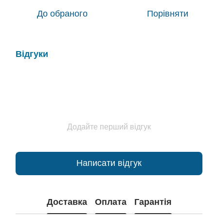
До обраного
Порівняти
Відгуки
Додайте перший відгук
Написати відгук
Доставка
Оплата
Гарантія