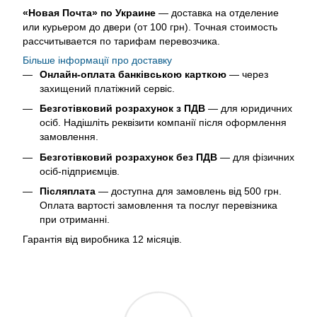
«Новая Почта» по Украине
— доставка на отделение
или курьером до двери (от 100 грн). Точная стоимость
рассчитывается по тарифам перевозчика.
Більше інформації про доставку
Онлайн-оплата банківською карткою
— через
захищений платіжний сервіс.
Безготівковий розрахунок з ПДВ
— для юридичних
осіб. Надішліть реквізити компанії після оформлення
замовлення.
Безготівковий розрахунок без ПДВ
— для фізичних
осіб-підприємців.
Післяплата
— доступна для замовлень від 500 грн.
Оплата вартості замовлення та послуг перевізника
при отриманні.
Гарантія від виробника 12 місяців.