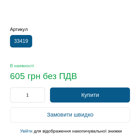
Артикул
33419
В наявності
605 грн без ПДВ
Купити
Замовити швидко
Увійти
для відображення накопичувальної знижки
%