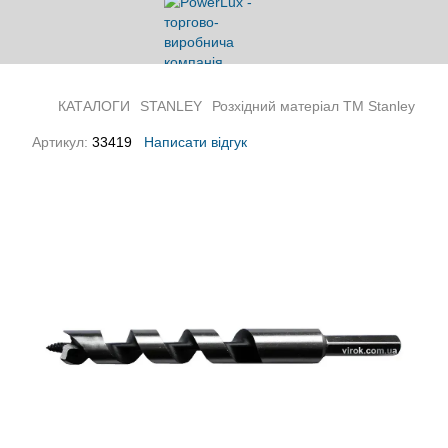
КАТАЛОГИ
STANLEY
Розхідний матеріал ТМ Stanley
Артикул:
33419
Написати відгук