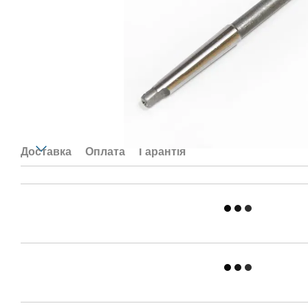
Доставка
Оплата
Гарантія