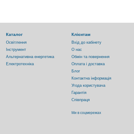
Каталог
Клієнтам
Освітлення
Вхід до кабінету
Інструмент
О нас
Альтернативна енергетика
Обмін та повернення
Електротехніка
Оплата і доставка
Блог
Контактна інформація
Угода користувача
Гарантія
Співпраця
Ми в соцмережах