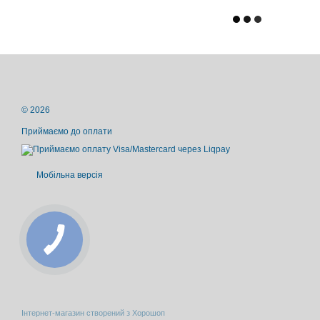
© 2026
Приймаємо до оплати
Мобільна версія
Інтернет-магазин створений з Хорошоп