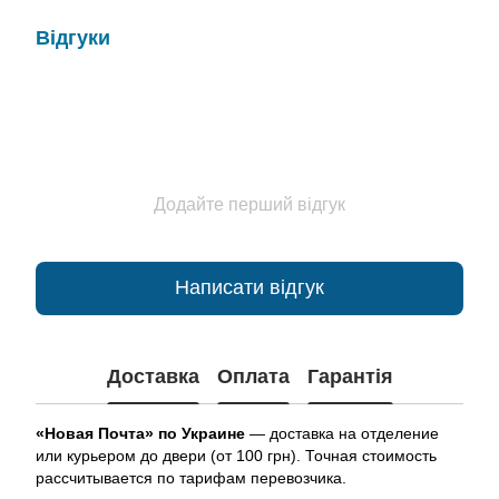
Відгуки
Додайте перший відгук
Написати відгук
Доставка
Оплата
Гарантія
«Новая Почта» по Украине
— доставка на отделение
или курьером до двери (от 100 грн). Точная стоимость
рассчитывается по тарифам перевозчика.