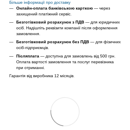
Більше інформації про доставку
Онлайн-оплата банківською карткою
— через
захищений платіжний сервіс.
Безготівковий розрахунок з ПДВ
— для юридичних
осіб. Надішліть реквізити компанії після оформлення
замовлення.
Безготівковий розрахунок без ПДВ
— для фізичних
осіб-підприємців.
Післяплата
— доступна для замовлень від 500 грн.
Оплата вартості замовлення та послуг перевізника
при отриманні.
Гарантія від виробника 12 місяців.