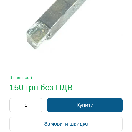
В наявності
150 грн без ПДВ
Купити
Замовити швидко