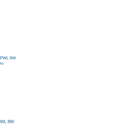
 PWL 8W