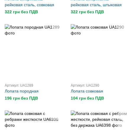
рейковая сталь, совковая
рейковая сталь, штыковая
322 грн без ПДВ
322 грн без ПДВ
Артикул: UA1289
Артикул: UA1290
Лопата породная
Лопата совковая
196 грн без ПДВ
104 грн без ПДВ