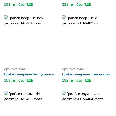
191 грн без ПДВ
229 грн без ПДВ
Артикул: UA6401
Артикул: UA6402
Грабли веерные без держака
Грабли веерные с держаком
108 грн без ПДВ
192 грн без ПДВ