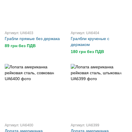
Артикул: UA6403
Артикул: UA6404
Грабли прямые без держака
Гралбли крученые с
держаком
89 грн без ПДВ
180 грн без ПДВ
Артикул: UA6400
Артикул: UA6399
Лопата американка
Лопата американка