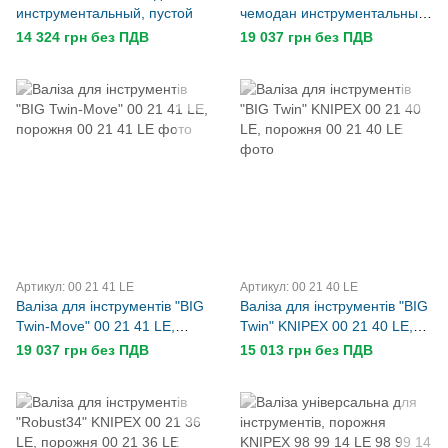
инструментальный, пустой
чемодан инструментальный,
пустой
14 324 грн без ПДВ
19 037 грн без ПДВ
Артикул: 00 21 41 LE
Артикул: 00 21 40 LE
Валіза для інструментів "BIG
Валіза для інструментів "BIG
Twin-Move" 00 21 41 LE,
Twin" KNIPEX 00 21 40 LE,
порожня
порожня
19 037 грн без ПДВ
15 013 грн без ПДВ