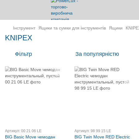
Інструмент
Ящики та сумки для інструментів
Ящики
KNIPE
KNIPEX
Фільтр
За популярністю
Артикул: 00 21 06 LE
Артикул: 98 99 15 LE
BIG Basic Move чемодан
BIG Twin Move RED Electric