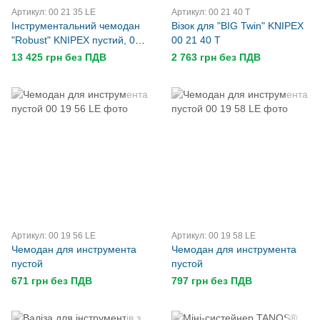
Артикул: 00 21 35 LE
Артикул: 00 21 40 T
Інструментальний чемодан
Візок для "BIG Twin" KNIPEX
"Robust" KNIPEX пустий, 00
00 21 40 T
21 35 LE
13 425 грн без ПДВ
2 763 грн без ПДВ
Артикул: 00 19 56 LE
Артикул: 00 19 58 LE
Чемодан для инструмента
Чемодан для инструмента
пустой
пустой
671 грн без ПДВ
797 грн без ПДВ