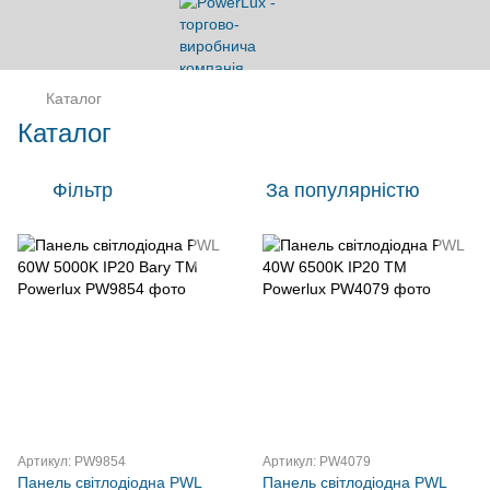
Каталог
Каталог
Фільтр
За популярністю
Артикул: PW9854
Артикул: PW4079
Панель світлодіодна PWL
Панель світлодіодна PWL