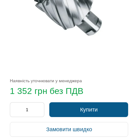
Наявність уточнювати у менеджера
1 352 грн без ПДВ
Купити
Замовити швидко