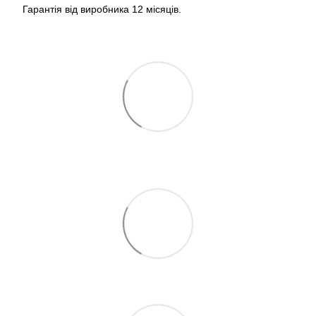
Гарантія від виробника 12 місяців.