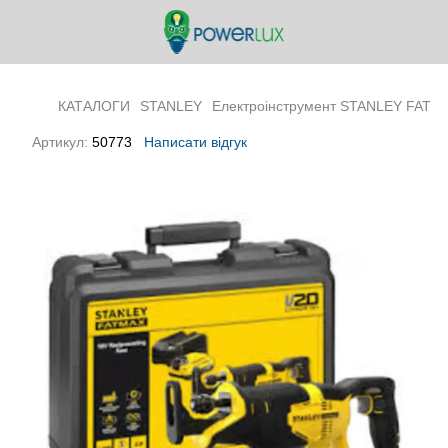
КАТАЛОГИ
STANLEY
Електроінструмент STANLEY FATM
Артикул:
50773
Написати відгук