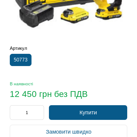
Артикул
50773
В наявності
12 450 грн без ПДВ
Купити
Замовити швидко