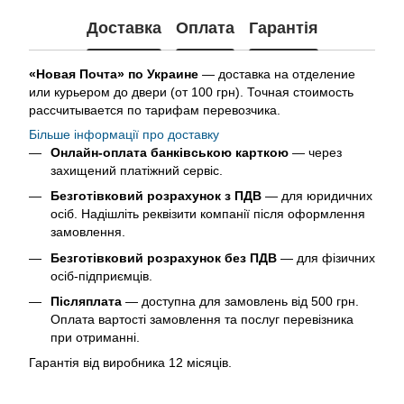
Доставка
Оплата
Гарантія
«Новая Почта» по Украине
— доставка на отделение
или курьером до двери (от 100 грн). Точная стоимость
рассчитывается по тарифам перевозчика.
Більше інформації про доставку
Онлайн-оплата банківською карткою
— через
захищений платіжний сервіс.
Безготівковий розрахунок з ПДВ
— для юридичних
осіб. Надішліть реквізити компанії після оформлення
замовлення.
Безготівковий розрахунок без ПДВ
— для фізичних
осіб-підприємців.
Післяплата
— доступна для замовлень від 500 грн.
Оплата вартості замовлення та послуг перевізника
при отриманні.
Гарантія від виробника 12 місяців.