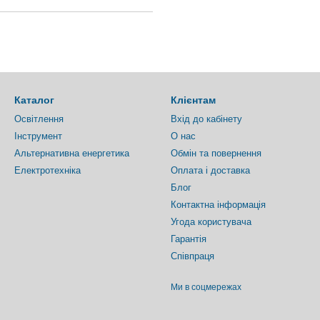
Каталог
Клієнтам
Освітлення
Вхід до кабінету
Інструмент
О нас
Альтернативна енергетика
Обмін та повернення
Електротехніка
Оплата і доставка
Блог
Контактна інформація
Угода користувача
Гарантія
Співпраця
Ми в соцмережах