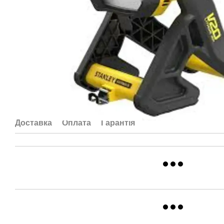
Доставка
Оплата
Гарантія