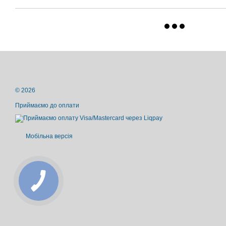
© 2026
Приймаємо до оплати
Мобільна версія