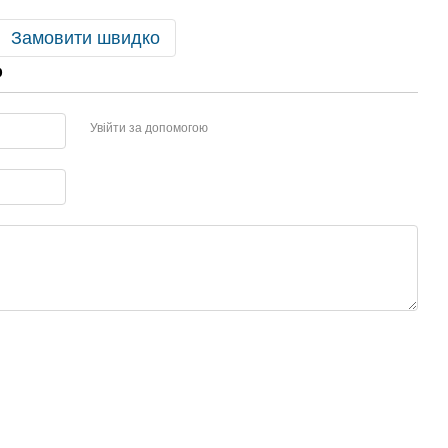
Замовити швидко
р
Увійти за допомогою