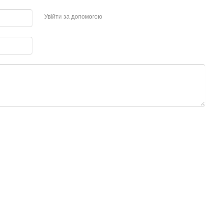
Увійти за допомогою