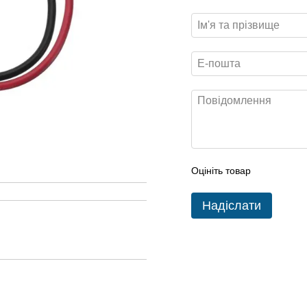
Оцініть товар
Надіслати