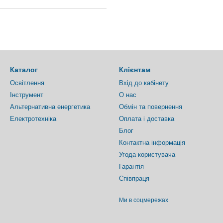
Каталог
Клієнтам
Освітлення
Вхід до кабінету
Інструмент
О нас
Альтернативна енергетика
Обмін та повернення
Електротехніка
Оплата і доставка
Блог
Контактна інформація
Угода користувача
Гарантія
Співпраця
Ми в соцмережах