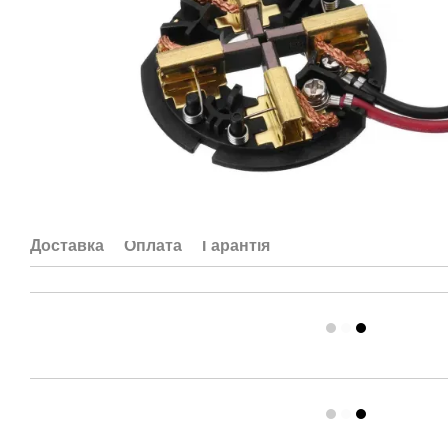
Доставка
Оплата
Гарантія