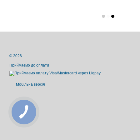
© 2026
Приймаємо до оплати
Мобільна версія