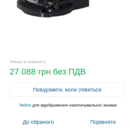
Немає в наявності
27 088 грн без ПДВ
Повідомити, коли з'явиться
Увійти
для відображення накопичувальної знижки
%
До обраного
Порівняти