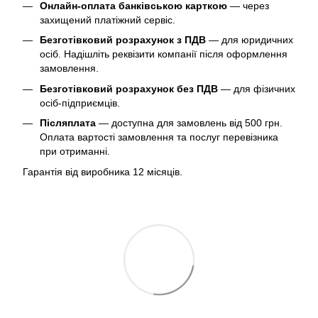
Онлайн-оплата банківською карткою
— через
захищений платіжний сервіс.
Безготівковий розрахунок з ПДВ
— для юридичних
осіб. Надішліть реквізити компанії після оформлення
замовлення.
Безготівковий розрахунок без ПДВ
— для фізичних
осіб-підприємців.
Післяплата
— доступна для замовлень від 500 грн.
Оплата вартості замовлення та послуг перевізника
при отриманні.
Гарантія від виробника 12 місяців.