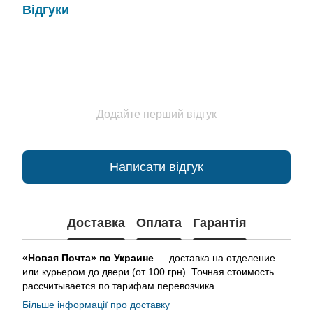
Відгуки
Додайте перший відгук
Написати відгук
Доставка
Оплата
Гарантія
«Новая Почта» по Украине
— доставка на отделение
или курьером до двери (от 100 грн). Точная стоимость
рассчитывается по тарифам перевозчика.
Більше інформації про доставку