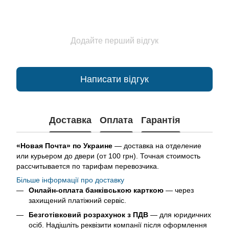
Додайте перший відгук
Написати відгук
Доставка
Оплата
Гарантія
«Новая Почта» по Украине
— доставка на отделение
или курьером до двери (от 100 грн). Точная стоимость
рассчитывается по тарифам перевозчика.
Більше інформації про доставку
Онлайн-оплата банківською карткою
— через
захищений платіжний сервіс.
Безготівковий розрахунок з ПДВ
— для юридичних
осіб. Надішліть реквізити компанії після оформлення