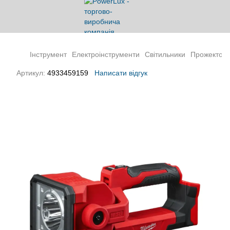
Інструмент
Електроінструменти
Світильники
Прожектор
Артикул:
4933459159
Написати відгук