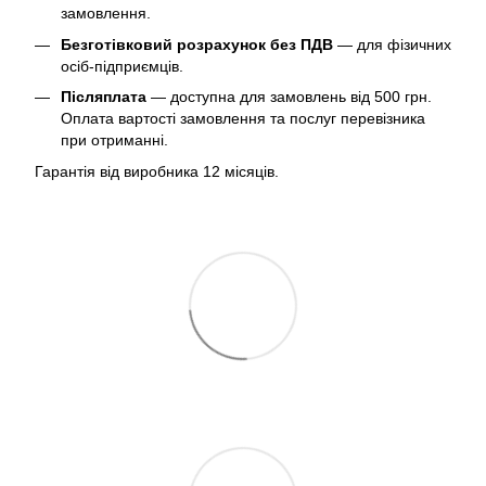
замовлення.
Безготівковий розрахунок без ПДВ
— для фізичних
осіб-підприємців.
Післяплата
— доступна для замовлень від 500 грн.
Оплата вартості замовлення та послуг перевізника
при отриманні.
Гарантія від виробника 12 місяців.