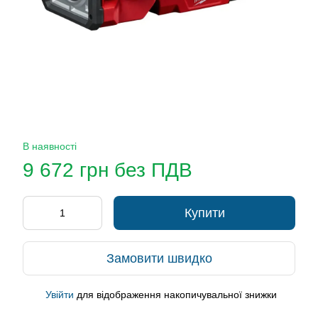
В наявності
9 672 грн без ПДВ
Купити
Замовити швидко
Увійти
для відображення накопичувальної знижки
%