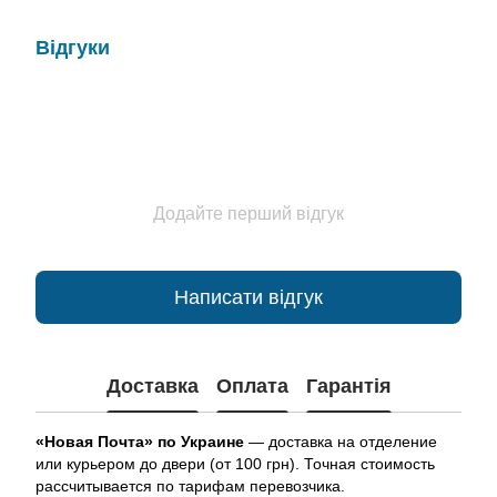
Відгуки
Додайте перший відгук
Написати відгук
Доставка
Оплата
Гарантія
«Новая Почта» по Украине
— доставка на отделение
или курьером до двери (от 100 грн). Точная стоимость
рассчитывается по тарифам перевозчика.