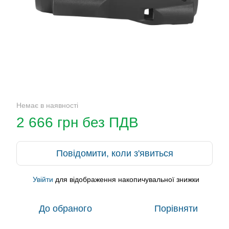
Немає в наявності
2 666 грн без ПДВ
Повідомити, коли з'явиться
Увійти
для відображення накопичувальної знижки
%
До обраного
Порівняти