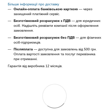
Більше інформації про доставку
Онлайн-оплата банківською карткою
— через
захищений платіжний сервіс.
Безготівковий розрахунок з ПДВ
— для юридичних
осіб. Надішліть реквізити компанії після оформлення
замовлення.
Безготівковий розрахунок без ПДВ
— для фізичних
осіб-підприємців.
Післяплата
— доступна для замовлень від 500 грн.
Оплата вартості замовлення та послуг перевізника
при отриманні.
Гарантія від виробника 12 місяців.