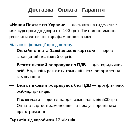
Доставка
Оплата
Гарантія
«Новая Почта» по Украине
— доставка на отделение
или курьером до двери (от 100 грн). Точная стоимость
рассчитывается по тарифам перевозчика.
Більше інформації про доставку
Онлайн-оплата банківською карткою
— через
захищений платіжний сервіс.
Безготівковий розрахунок з ПДВ
— для юридичних
осіб. Надішліть реквізити компанії після оформлення
замовлення.
Безготівковий розрахунок без ПДВ
— для фізичних
осіб-підприємців.
Післяплата
— доступна для замовлень від 500 грн.
Оплата вартості замовлення та послуг перевізника
при отриманні.
Гарантія від виробника 12 місяців.