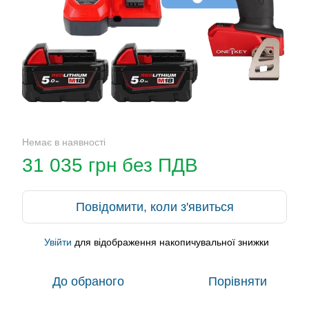
Немає в наявності
31 035 грн без ПДВ
Повідомити, коли з'явиться
Увійти
для відображення накопичувальної знижки
%
До обраного
Порівняти