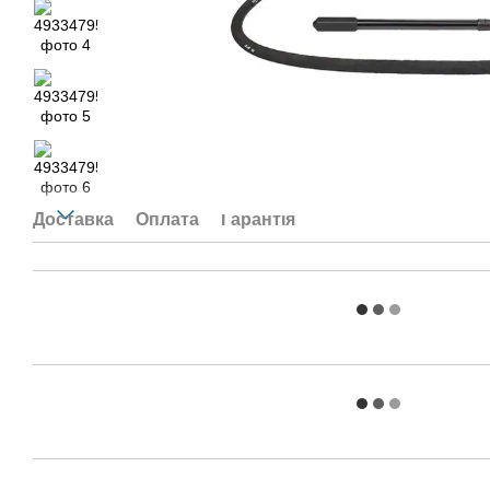
Доставка
Оплата
Гарантія