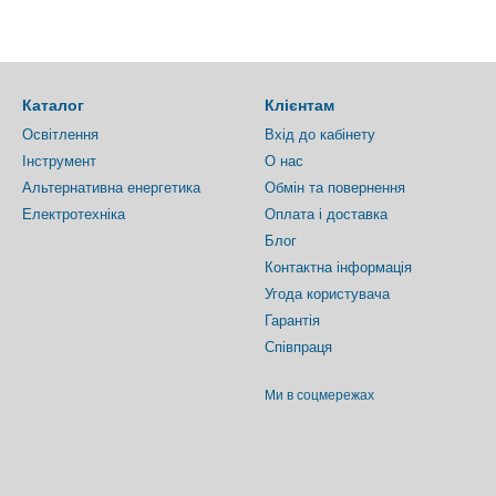
Каталог
Клієнтам
Освітлення
Вхід до кабінету
Інструмент
О нас
Альтернативна енергетика
Обмін та повернення
Електротехніка
Оплата і доставка
Блог
Контактна інформація
Угода користувача
Гарантія
Співпраця
Ми в соцмережах