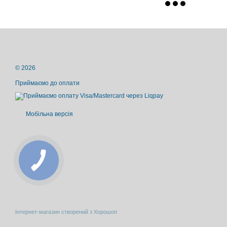
© 2026
Приймаємо до оплати
Мобільна версія
Інтернет-магазин створений з Хорошоп