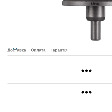
Доставка
Оплата
Гарантія